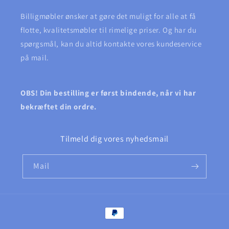
Billigmøbler ønsker at gøre det muligt for alle at få
flotte, kvalitetsmøbler til rimelige priser. Og har du
spørgsmål, kan du altid kontakte vores kundeservice
på mail.
OBS! Din bestilling er først bindende, når vi har
bekræftet din ordre.
Tilmeld dig vores nyhedsmail
Mail
Betalingsmetoder