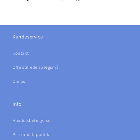
Kundeservice
Kontakt
Ofte stillede spørgsmål
Om os
Info
Handelsbetingelser
Persondatapolitik