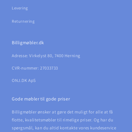
Levering
Returnering
Billigmøbler.dk
Adresse: Virkelyst 80, 7400 Herning
CVR-nummer: 27033733
ONJ.DK ApS
Gode møbler til gode priser
Billigmøbler ønsker at gøre det muligt for alle at få
flotte, kvalitetsmøbler til rimelige priser. Og har du
spørgsmål, kan du altid kontakte vores kundeservice