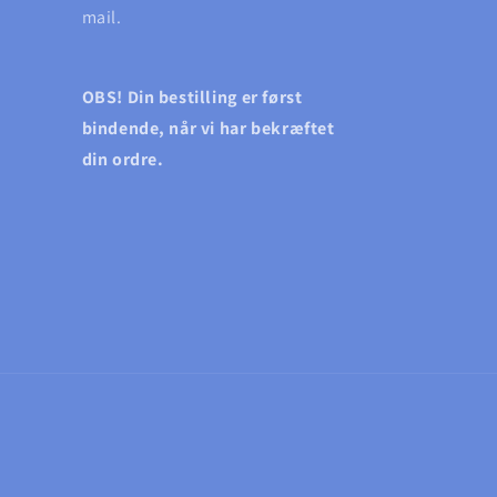
mail.
OBS! Din bestilling er først
bindende, når vi har bekræftet
din ordre.