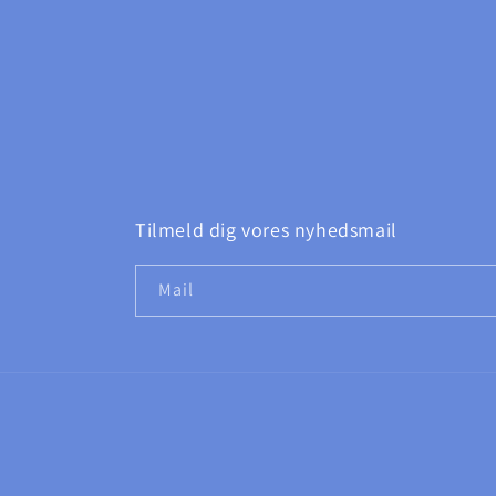
Tilmeld dig vores nyhedsmail
Mail