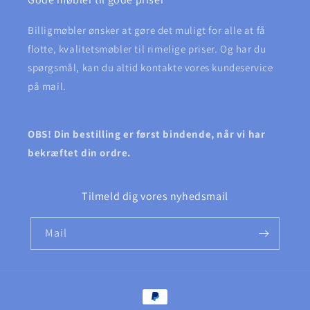
Billigmøbler ønsker at gøre det muligt for alle at få
flotte, kvalitetsmøbler til rimelige priser. Og har du
spørgsmål, kan du altid kontakte vores kundeservice
på mail.
OBS! Din bestilling er først bindende, når vi har
bekræftet din ordre.
Tilmeld dig vores nyhedsmail
Mail
Betalingsmetoder