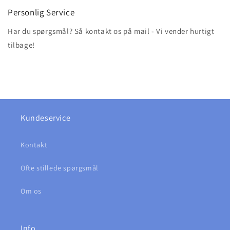
Personlig Service
Har du spørgsmål? Så kontakt os på mail - Vi vender hurtigt
tilbage!
Kundeservice
Kontakt
Ofte stillede spørgsmål
Om os
Info