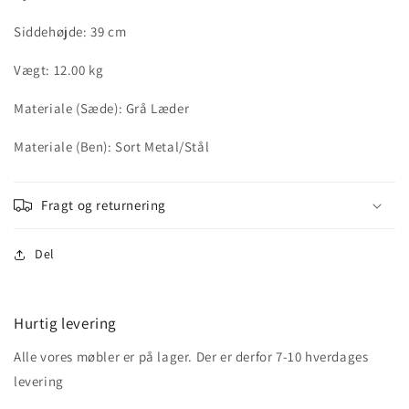
Siddehøjde: 39 cm
Vægt: 12.00 kg
Materiale (Sæde): Grå Læder
Materiale (Ben): Sort Metal/Stål
Fragt og returnering
Del
Hurtig levering
Alle vores møbler er på lager. Der er derfor 7-10 hverdages
levering