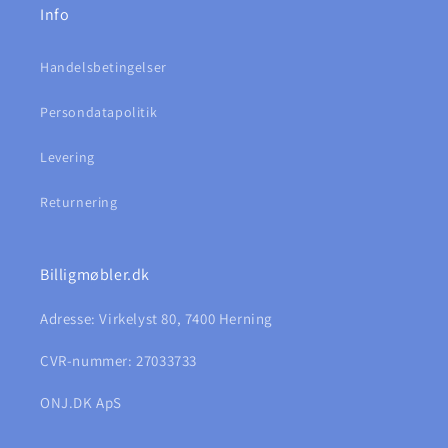
Info
Handelsbetingelser
Persondatapolitik
Levering
Returnering
Billigmøbler.dk
Adresse: Virkelyst 80, 7400 Herning
CVR-nummer: 27033733
ONJ.DK ApS