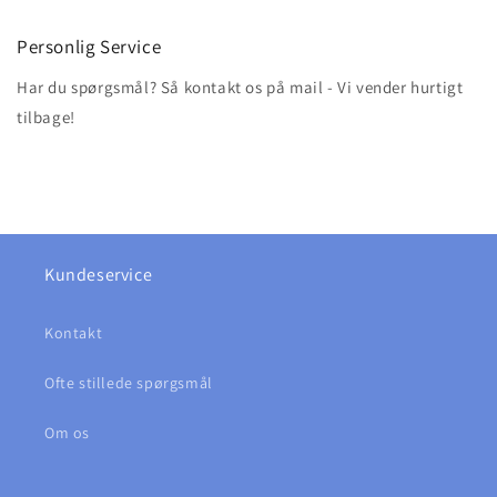
Personlig Service
Har du spørgsmål? Så kontakt os på mail - Vi vender hurtigt
tilbage!
Kundeservice
Kontakt
Ofte stillede spørgsmål
Om os