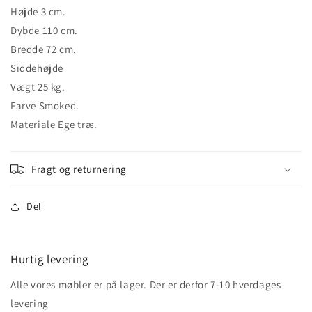
Højde 3 cm.
Dybde 110 cm.
Bredde 72 cm.
Siddehøjde
Vægt 25 kg.
Farve Smoked.
Materiale Ege træ.
Fragt og returnering
Del
Hurtig levering
Alle vores møbler er på lager. Der er derfor 7-10 hverdages
levering