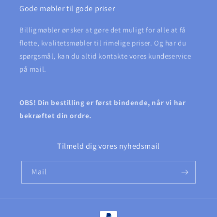
Gode møbler til gode priser
Billigmøbler ønsker at gøre det muligt for alle at få
flotte, kvalitetsmøbler til rimelige priser. Og har du
spørgsmål, kan du altid kontakte vores kundeservice
på mail.
OBS! Din bestilling er først bindende, når vi har
bekræftet din ordre.
Tilmeld dig vores nyhedsmail
Mail
Betalingsmetoder