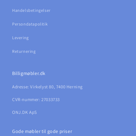
Handelsbetingelser
Persondatapolitik
Levering
Returnering
Billigmøbler.dk
Adresse: Virkelyst 80, 7400 Herning
CVR-nummer: 27033733
ONJ.DK ApS
Gode møbler til gode priser