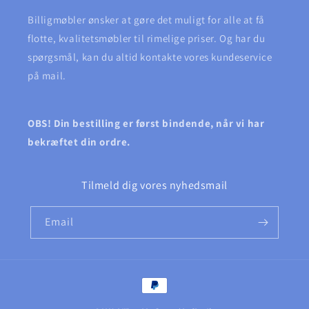
Billigmøbler ønsker at gøre det muligt for alle at få
flotte, kvalitetsmøbler til rimelige priser. Og har du
spørgsmål, kan du altid kontakte vores kundeservice
på mail.
OBS! Din bestilling er først bindende, når vi har
bekræftet din ordre.
Tilmeld dig vores nyhedsmail
Email
Betalingsmetoder