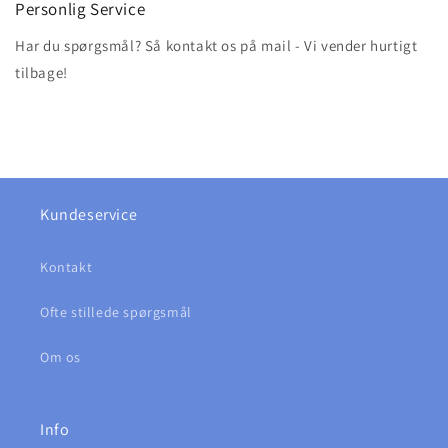
Personlig Service
Har du spørgsmål? Så kontakt os på mail - Vi vender hurtigt
tilbage!
Kundeservice
Kontakt
Ofte stillede spørgsmål
Om os
Info