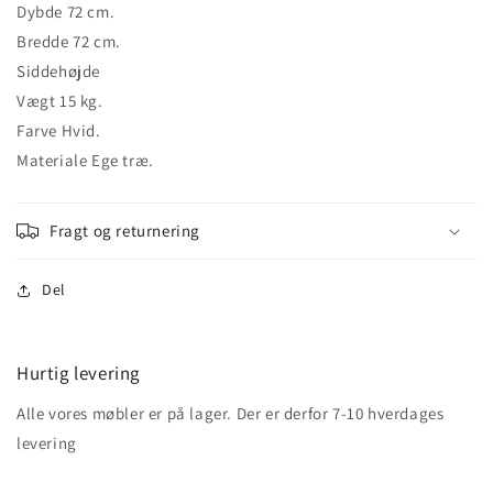
Dybde 72 cm.
Bredde 72 cm.
Siddehøjde
Vægt 15 kg.
Farve Hvid.
Materiale Ege træ.
Fragt og returnering
Del
Hurtig levering
Alle vores møbler er på lager. Der er derfor 7-10 hverdages
levering